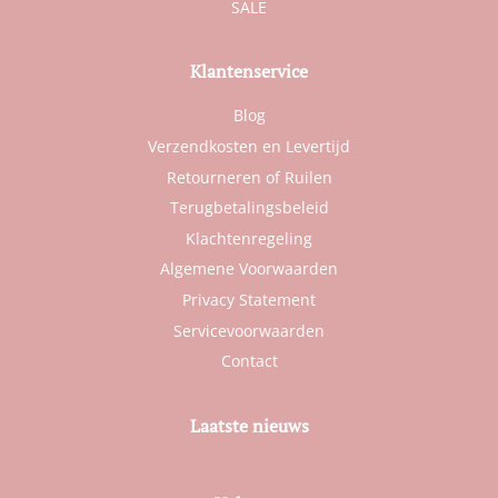
SALE
Klantenservice
Blog
Verzendkosten en Levertijd
Retourneren of Ruilen
Terugbetalingsbeleid
Klachtenregeling
Algemene Voorwaarden
Privacy Statement
Servicevoorwaarden
Contact
Laatste nieuws