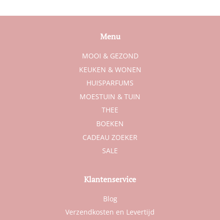
Menu
MOOI & GEZOND
KEUKEN & WONEN
HUISPARFUMS
MOESTUIN & TUIN
THEE
BOEKEN
CADEAU ZOEKER
SALE
Klantenservice
Blog
Verzendkosten en Levertijd