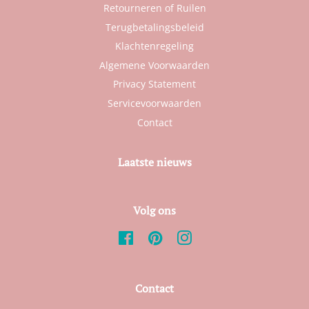
Retourneren of Ruilen
Terugbetalingsbeleid
Klachtenregeling
Algemene Voorwaarden
Privacy Statement
Servicevoorwaarden
Contact
Laatste nieuws
Volg ons
Facebook
Pinterest
Instagram
Contact