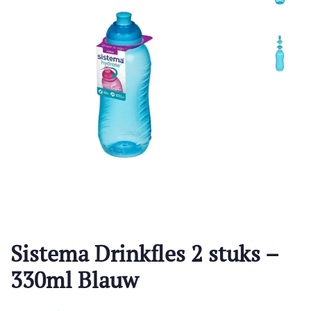
Sistema Drinkfles 2 stuks –
330ml Blauw