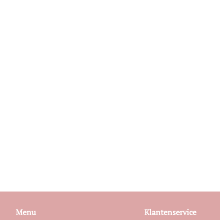
Menu
Klantenservice